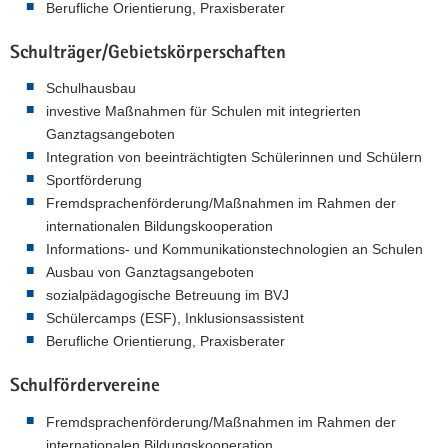
Berufliche Orientierung, Praxisberater
Schulträger/Gebietskörperschaften
Schulhausbau
investive Maßnahmen für Schulen mit integrierten
Ganztagsangeboten
Integration von beeinträchtigten Schülerinnen und Schülern
Sportförderung
Fremdsprachenförderung/Maßnahmen im Rahmen der
internationalen Bildungskooperation
Informations- und Kommunikationstechnologien an Schulen
Ausbau von Ganztagsangeboten
sozialpädagogische Betreuung im BVJ
Schülercamps (ESF), Inklusionsassistent
Berufliche Orientierung, Praxisberater
Schulfördervereine
Fremdsprachenförderung/Maßnahmen im Rahmen der
internationalen Bildungskooperation