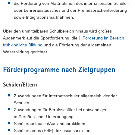
die Förderung von Maßnahmen des internationalen Schüler-
oder Lehreraustausches und der Fremdsprachenförderung
sowie Integrationsmaßnahmen.
Über den unmittelbaren Schulbereich hinaus wird großes
Augenmerk auf die Sportförderung, die
Förderung im Bereich
frühkindliche Bildung
und die Förderung der allgemeinen
Weiterbildung gerichtet.
Förderprogramme nach Zielgruppen
Schüler/Eltern
Zuwendungen für Internatsschüler allgemeinbildender
Schulen
Zuwendungen für Berufsschüler bei notwendiger
außerhäuslicher Unterbringung
Schüleraustausch/Auslandspraktikum
Schülercamps (ESF), Inklusionsassistent