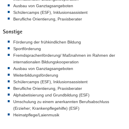
Ausbau von Ganztagsangeboten
Schülercamps (ESF), Inklusionsassistent
Berufliche Orientierung, Praxisberater
Sonstige
Förderung der frühkindlichen Bildung
Sportförderung
Fremdsprachenförderung/ Maßnahmen im Rahmen der
internationalen Bildungskooperation
Ausbau von Ganztagsangeboten
Weiterbildungsförderung
Schülercamps (ESF), Inklusionsassistent
Berufliche Orientierung, Praxisberater
Alphabetisierung und Grundbildung (ESF)
Umschulung zu einem anerkannten Berufsabschluss
(Erzieher; Krankenpflegehilfe) (ESF)
Heimatpflege/Laienmusik