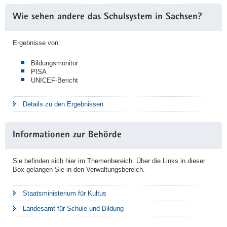
Weitere
Wie sehen andere das Schulsystem in Sachsen?
Information
Ergebnisse von:
Bildungsmonitor
PISA
UNICEF-Bericht
Details zu den Ergebnissen
Informationen zur Behörde
Sie befinden sich hier im Themenbereich. Über die Links in dieser
Box gelangen Sie in den Verwaltungsbereich.
Staatsministerium für Kultus
Landesamt für Schule und Bildung