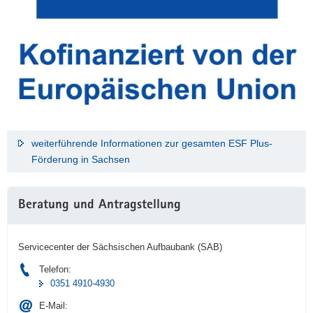
weiterführende Informationen zur gesamten ESF Plus-
Förderung in Sachsen
Beratung und Antragstellung
Servicecenter der Sächsischen Aufbaubank (SAB)
Telefon:
0351 4910-4930
E-Mail: