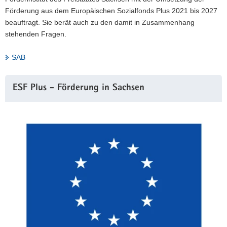
Förderung aus dem Europäischen Sozialfonds Plus 2021 bis 2027
beauftragt. Sie berät auch zu den damit in Zusammenhang
stehenden Fragen.
SAB
Weitere
ESF Plus - Förderung in Sachsen
Information