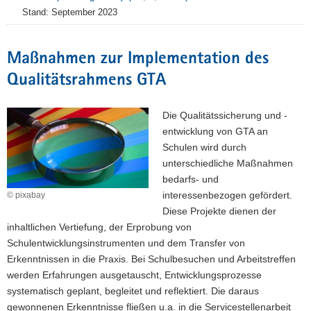
Stand: September 2023
Maßnahmen zur Implementation des
Qualitätsrahmens GTA
Die Qualitätssicherung und -
entwicklung von GTA an
Schulen wird durch
unterschiedliche Maßnahmen
bedarfs- und
interessenbezogen gefördert.
© pixabay
Diese Projekte dienen der
inhaltlichen Vertiefung, der Erprobung von
Schulentwicklungsinstrumenten und dem Transfer von
Erkenntnissen in die Praxis. Bei Schulbesuchen und Arbeitstreffen
werden Erfahrungen ausgetauscht, Entwicklungsprozesse
systematisch geplant, begleitet und reflektiert. Die daraus
gewonnenen Erkenntnisse fließen u.a. in die Servicestellenarbeit