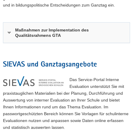
und in bildungspolitische Entscheidungen zum Ganztag ein.
Maßnahmen zur Implementation des
Qualitätsrahmens GTA
SIEVAS und Ganztagsangebote
Das Service-Portal Interne
Evaluation unterstützt Sie mit
praxistauglichen Materialien bei der Planung, Durchführung und
Auswertung von interner Evaluation an Ihrer Schule und bietet
Ihnen Informationen rund um das Thema Evaluation. Im
passwortgeschützten Bereich können Sie Vorlagen für schulinterne
Evaluationen nutzen und anpassen sowie Daten online erfassen
und statistisch auswerten lassen.