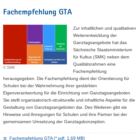
Fachempfehlung GTA
Zur inhaltlichen und qualitativen
Weiterentwicklung der
Ganztagsangebote hat das
Sächsische Staatsministerium
für Kultus (SMK) neben dem
Qualitätsrahmen eine
© SMK
Fachempfehlung
herausgegeben. Die Fachempfehlung dient der Orientierung für
Schulen bei der Wahrnehmung ihrer gestärkten
Eigenverantwortung für die Einrichtung von Ganztagsangeboten.
Sie stellt organisatorisch-strukturelle und inhaltliche Aspekte für die
Gestaltung von Ganztagsangeboten dar. Des Weiteren gibt sie
Hinweise und Anregungen für Schulen und ihre Partner bei der
gemeinsamen Umsetzung der Ganztagskonzeption.
Fachempfehlung GTA (*.pdf, 1,69 MB)