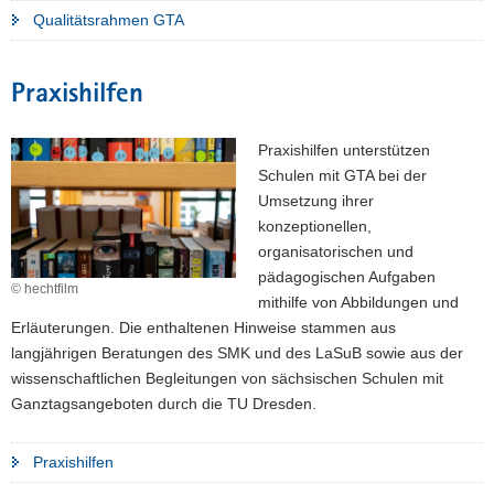
Qualitätsrahmen GTA
Praxishilfen
Praxishilfen unterstützen
Schulen mit GTA bei der
Umsetzung ihrer
konzeptionellen,
organisatorischen und
pädagogischen Aufgaben
© hechtfilm
mithilfe von Abbildungen und
Erläuterungen. Die enthaltenen Hinweise stammen aus
langjährigen Beratungen des SMK und des LaSuB sowie aus der
wissenschaftlichen Begleitungen von sächsischen Schulen mit
Ganztagsangeboten durch die TU Dresden.
Praxishilfen