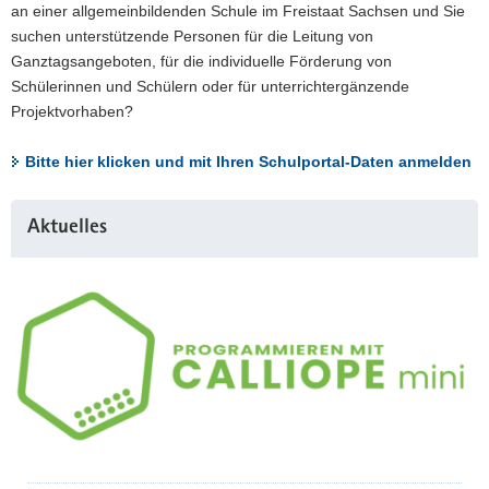
an einer allgemeinbildenden Schule im Freistaat Sachsen und Sie
suchen unterstützende Personen für die Leitung von
Ganztagsangeboten, für die individuelle Förderung von
Schülerinnen und Schülern oder für unterrichtergänzende
Projektvorhaben?
Bitte hier klicken und mit Ihren Schulportal-Daten anmelden
Weitere
Aktuelles
Information