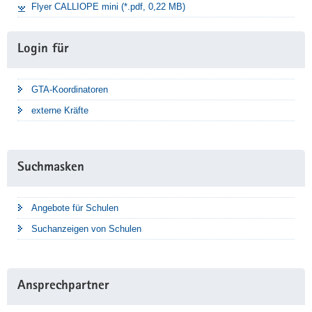
Flyer CALLIOPE mini (*.pdf, 0,22 MB)
Login für
GTA-Koordinatoren
externe Kräfte
Suchmasken
Angebote für Schulen
Suchanzeigen von Schulen
Ansprechpartner