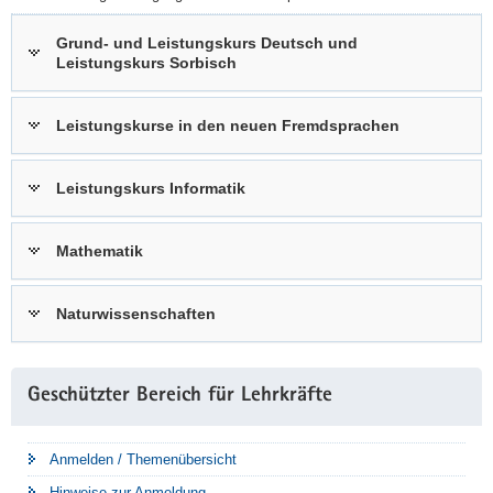
Grund- und Leistungskurs Deutsch und
Leistungskurs Sorbisch
Leistungskurse in den neuen Fremdsprachen
Leistungskurs Informatik
Mathematik
Naturwissenschaften
Weitere
Geschützter Bereich für Lehrkräfte
Information
Anmelden / Themenübersicht
Hinweise zur Anmeldung