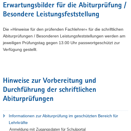
Erwartungsbilder für die Abiturprüfung /
Besondere Leistungsfeststellung
Die »Hinweise für den prüfenden Fachlehrer« für die schriftlichen
Abiturprüfungen / Besonderen Leistungsfeststellungen werden am
jeweiligen Prüfungstag gegen 13.00 Uhr passwortgeschützt zur
Verfügung gestellt.
Hinweise zur Vorbereitung und
Durchführung der schriftlichen
Abiturprüfungen
Informationen zur Abiturprüfung im geschützten Bereich für
Lehrkräfte
Anmeldung mit Zugangsdaten für Schulportal