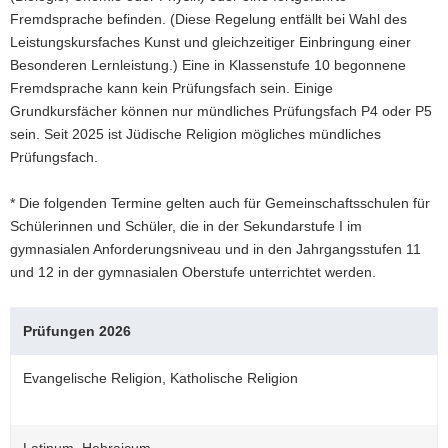
Fremdsprache befinden. (Diese Regelung entfällt bei Wahl des
Leistungskursfaches Kunst und gleichzeitiger Einbringung einer
Besonderen Lernleistung.) Eine in Klassenstufe 10 begonnene
Fremdsprache kann kein Prüfungsfach sein. Einige
Grundkursfächer können nur mündliches Prüfungsfach P4 oder P5
sein. Seit 2025 ist Jüdische Religion mögliches mündliches
Prüfungsfach.
* Die folgenden Termine gelten auch für Gemeinschaftsschulen für
Schülerinnen und Schüler, die in der Sekundarstufe I im
gymnasialen Anforderungsniveau und in den Jahrgangsstufen 11
und 12 in der gymnasialen Oberstufe unterrichtet werden.
Prüfungen 2026
Evangelische Religion, Katholische Religion
Latinum, Hebraicum