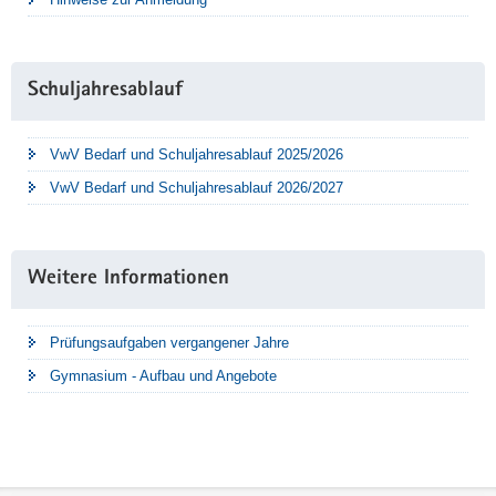
Schuljahresablauf
VwV Bedarf und Schuljahresablauf 2025/2026
VwV Bedarf und Schuljahresablauf 2026/2027
Weitere Informationen
Prüfungsaufgaben vergangener Jahre
Gymnasium - Aufbau und Angebote