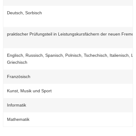
Deutsch, Sorbisch
praktischer Prüfungsteil in Leistungskursfächern der neuen Fremd
Englisch, Russisch, Spanisch, Polnisch, Tschechisch, Italienisch, La
Griechisch
Französisch
Kunst, Musik und Sport
Informatik
Mathematik