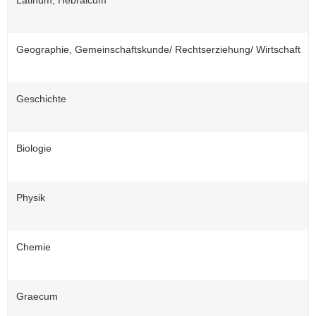
Geographie, Gemeinschaftskunde/ Rechtserziehung/ Wirtschaft
Geschichte
Biologie
Physik
Chemie
Graecum