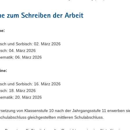
ne zum Schreiben der Arbeit
ne:
sch und Sorbisch: 02. März 2026
isch: 04. März 2026
ematik: 06. März 2026
ine:
sch und Sorbisch: 16. März 2026
isch: 18. März 2026
ematik: 20. März 2026
ersetzung von Klassenstufe 10 nach der Jahrgangsstufe 11 erwerben si
hulabschluss gleichgestellten mittleren Schulabschluss.