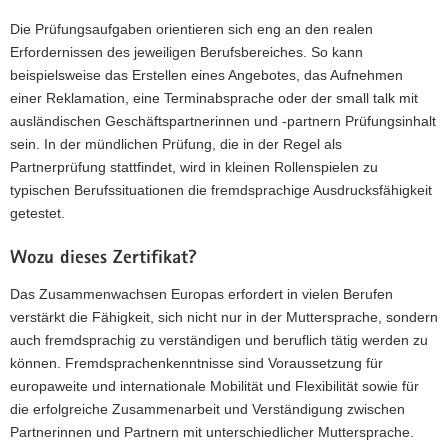
Die Prüfungsaufgaben orientieren sich eng an den realen
Erfordernissen des jeweiligen Berufsbereiches. So kann
beispielsweise das Erstellen eines Angebotes, das Aufnehmen
einer Reklamation, eine Terminabsprache oder der small talk mit
ausländischen Geschäftspartnerinnen und -partnern Prüfungsinhalt
sein. In der mündlichen Prüfung, die in der Regel als
Partnerprüfung stattfindet, wird in kleinen Rollenspielen zu
typischen Berufssituationen die fremdsprachige Ausdrucksfähigkeit
getestet.
Wozu dieses Zertifikat?
Das Zusammenwachsen Europas erfordert in vielen Berufen
verstärkt die Fähigkeit, sich nicht nur in der Muttersprache, sondern
auch fremdsprachig zu verständigen und beruflich tätig werden zu
können. Fremdsprachenkenntnisse sind Voraussetzung für
europaweite und internationale Mobilität und Flexibilität sowie für
die erfolgreiche Zusammenarbeit und Verständigung zwischen
Partnerinnen und Partnern mit unterschiedlicher Muttersprache.