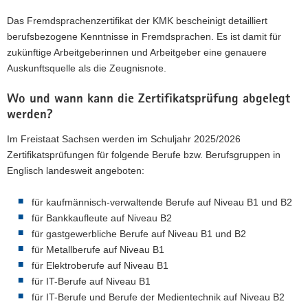
Das Fremdsprachenzertifikat der KMK bescheinigt detailliert
berufsbezogene Kenntnisse in Fremdsprachen. Es ist damit für
zukünftige Arbeitgeberinnen und Arbeitgeber eine genauere
Auskunftsquelle als die Zeugnisnote.
Wo und wann kann die Zertifikatsprüfung abgelegt
werden?
Im Freistaat Sachsen werden im Schuljahr 2025/2026
Zertifikatsprüfungen für folgende Berufe bzw. Berufsgruppen in
Englisch landesweit angeboten:
für kaufmännisch-verwaltende Berufe auf Niveau B1 und B2
für Bankkaufleute auf Niveau B2
für gastgewerbliche Berufe auf Niveau B1 und B2
für Metallberufe auf Niveau B1
für Elektroberufe auf Niveau B1
für IT-Berufe auf Niveau B1
für IT-Berufe und Berufe der Medientechnik auf Niveau B2