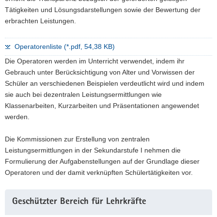
Tätigkeiten und Lösungsdarstellungen sowie der Bewertung der
erbrachten Leistungen.
Operatorenliste (*.pdf, 54,38 KB)
Die Operatoren werden im Unterricht verwendet, indem ihr
Gebrauch unter Berücksichtigung von Alter und Vorwissen der
Schüler an verschiedenen Beispielen verdeutlicht wird und indem
sie auch bei dezentralen Leistungsermittlungen wie
Klassenarbeiten, Kurzarbeiten und Präsentationen angewendet
werden.
Die Kommissionen zur Erstellung von zentralen
Leistungsermittlungen in der Sekundarstufe I nehmen die
Formulierung der Aufgabenstellungen auf der Grundlage dieser
Operatoren und der damit verknüpften Schülertätigkeiten vor.
Weitere
Geschützter Bereich für Lehrkräfte
Information