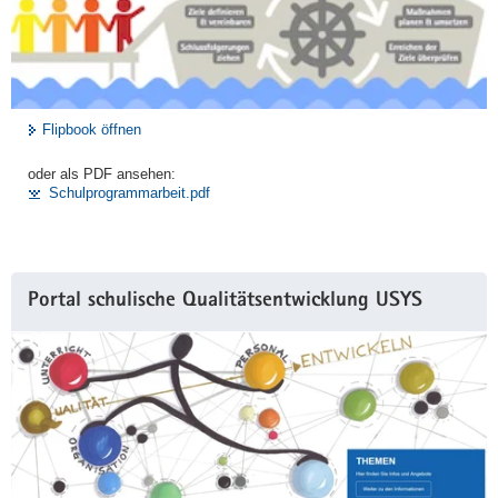
Flipbook öffnen
oder als PDF ansehen:
Schulprogrammarbeit.pdf
Portal schulische Qualitätsentwicklung USYS