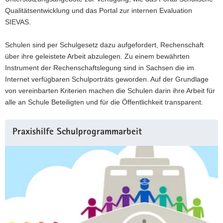
Qualitätsentwicklung und das Portal zur internen Evaluation
SIEVAS.
Schulen sind per Schulgesetz dazu aufgefordert, Rechenschaft
über ihre geleistete Arbeit abzulegen. Zu einem bewährten
Instrument der Rechenschaftslegung sind in Sachsen die im
Internet verfügbaren Schulporträts geworden. Auf der Grundlage
von vereinbarten Kriterien machen die Schulen darin ihre Arbeit für
alle an Schule Beteiligten und für die Öffentlichkeit transparent.
Weitere
Praxishilfe Schulprogrammarbeit
Information