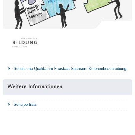
Schulische Qualität im Freistaat Sachsen: Kriterienbeschreibung
Weitere Informationen
Schulporträts