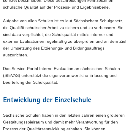
konkret beschrieben. Diese Beschreibungen kennzeichnen
schulische Qualität auf der Prozess- und Ergebnisebene.
Aufgabe von allen Schulen ist es laut Sächsischem Schulgesetz,
die Qualität schulischer Arbeit zu sichern und zu verbessern. Sie
sind dazu verpflichtet, die Schulqualität mittels interner und
externer Evaluationen regelmäßig zu überprüfen und an dem Ziel
der Umsetzung des Erziehungs- und Bildungsauftrags
auszurichten.
Das Service-Portal Interne Evaluation an sächsischen Schulen
(SIEVAS) unterstützt die eigenverantwortliche Erfassung und
Beurteilung der Schulqualität.
Entwicklung der Einzelschule
Sächsische Schulen haben in den letzten Jahren einen größeren
Gestaltungsspielraum und damit mehr Verantwortung für den
Prozess der Qualitätsentwicklung erhalten. Sie können