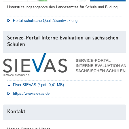
Unterstützungsangebote des Landesamtes für Schule und Bildung
Portal schulische Qualitätsentwicklung
Service-Portal Interne Evaluation an sächsischen
Schulen
© www.sievas.de
Flyer SIEVAS (*.pdf, 0,41 MB)
https://www.sievas.de
Kontakt