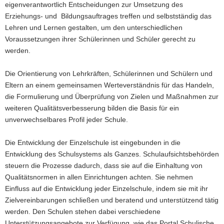
eigenverantwortlich Entscheidungen zur Umsetzung des
Erziehungs- und Bildungsauftrages treffen und selbstständig das
Lehren und Lernen gestalten, um den unterschiedlichen
Voraussetzungen ihrer Schülerinnen und Schüler gerecht zu
werden.
Die Orientierung von Lehrkräften, Schülerinnen und Schülern und
Eltern an einem gemeinsamen Werteverständnis für das Handeln,
die Formulierung und Überprüfung von Zielen und Maßnahmen zur
weiteren Qualitätsverbesserung bilden die Basis für ein
unverwechselbares Profil jeder Schule.
Die Entwicklung der Einzelschule ist eingebunden in die
Entwicklung des Schulsystems als Ganzes. Schulaufsichtsbehörden
steuern die Prozesse dadurch, dass sie auf die Einhaltung von
Qualitätsnormen in allen Einrichtungen achten. Sie nehmen
Einfluss auf die Entwicklung jeder Einzelschule, indem sie mit ihr
Zielvereinbarungen schließen und beratend und unterstützend tätig
werden. Den Schulen stehen dabei verschiedene
Unterstützungsangebote zur Verfügung, wie das Portal Schulische