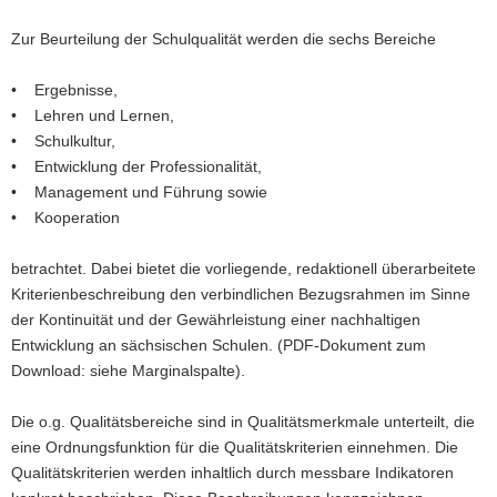
Zur Beurteilung der Schulqualität werden die sechs Bereiche
• Ergebnisse,
• Lehren und Lernen,
• Schulkultur,
• Entwicklung der Professionalität,
• Management und Führung sowie
• Kooperation
betrachtet. Dabei bietet die vorliegende, redaktionell überarbeitete
Kriterienbeschreibung den verbindlichen Bezugsrahmen im Sinne
der Kontinuität und der Gewährleistung einer nachhaltigen
Entwicklung an sächsischen Schulen. (PDF-Dokument zum
Download: siehe Marginalspalte).
Die o.g. Qualitätsbereiche sind in Qualitätsmerkmale unterteilt, die
eine Ordnungsfunktion für die Qualitätskriterien einnehmen. Die
Qualitätskriterien werden inhaltlich durch messbare Indikatoren