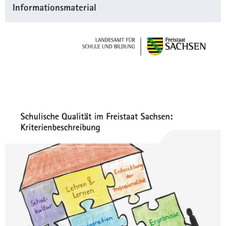
Informationsmaterial