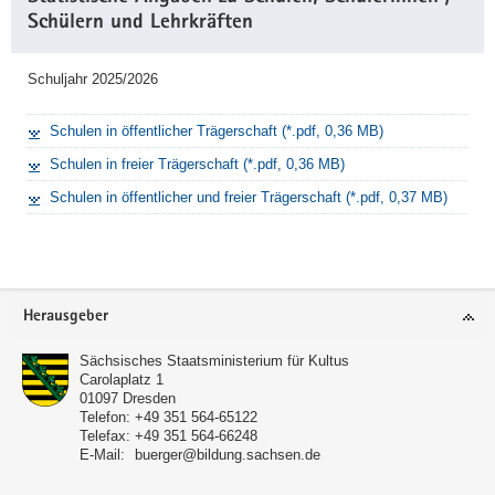
Schülern und Lehrkräften
Schuljahr 2025/2026
Schulen in öffentlicher Trägerschaft (*.pdf, 0,36 MB)
Schulen in freier Trägerschaft (*.pdf, 0,36 MB)
Schulen in öffentlicher und freier Trägerschaft (*.pdf, 0,37 MB)
Footer-
Herausgeber
Bereich
Sächsisches Staatsministerium für Kultus
Carolaplatz 1
01097
Dresden
Telefon:
+49 351 564-65122
Telefax:
+49 351 564-66248
E-Mail:
buerger@bildung.sachsen.de