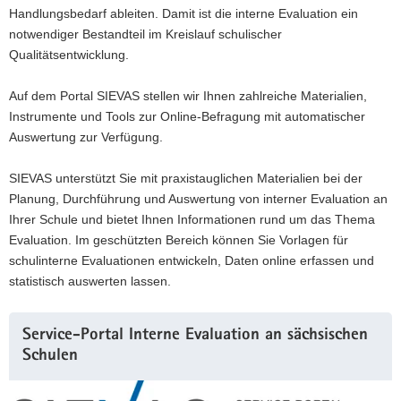
Handlungsbedarf ableiten. Damit ist die interne Evaluation ein
notwendiger Bestandteil im Kreislauf schulischer
Qualitätsentwicklung.
Auf dem Portal SIEVAS stellen wir Ihnen zahlreiche Materialien,
Instrumente und Tools zur Online-Befragung mit automatischer
Auswertung zur Verfügung.
SIEVAS unterstützt Sie mit praxistauglichen Materialien bei der
Planung, Durchführung und Auswertung von interner Evaluation an
Ihrer Schule und bietet Ihnen Informationen rund um das Thema
Evaluation. Im geschützten Bereich können Sie Vorlagen für
schulinterne Evaluationen entwickeln, Daten online erfassen und
statistisch auswerten lassen.
Weitere
Service-Portal Interne Evaluation an sächsischen
Information
Schulen