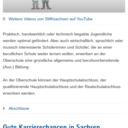
Weitere Videos von SMKsachsen auf YouTube
Praktisch, handwerklich oder technisch begabte Jugendliche
werden optimal gefördert. Aber auch wirtschaftlich, sprachlich oder
musisch interessierte Schülerinnen und Schüler, die an einer
beruflichen Schule weiter lernen wollen, erwerben an der
Oberschule eine gründliche allgemeine und berufsvorbereitende
(Aus-) Bildung.
An der Oberschule können der Hauptschulabschluss, der
qualifizierende Hauptschulabschluss und der Realschulabschluss
erworben werden.
Abschlüsse
Gute Karrierechancen in Sachsen