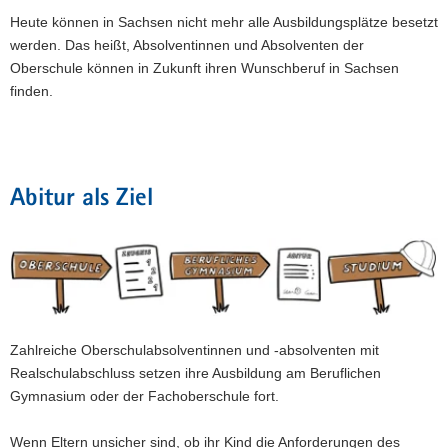
Heute können in Sachsen nicht mehr alle Ausbildungsplätze besetzt
werden. Das heißt, Absolventinnen und Absolventen der
Oberschule können in Zukunft ihren Wunschberuf in Sachsen
finden.
Abitur als Ziel
Zahlreiche Oberschulabsolventinnen und -absolventen mit
Realschulabschluss setzen ihre Ausbildung am Beruflichen
Gymnasium oder der Fachoberschule fort.
Wenn Eltern unsicher sind, ob ihr Kind die Anforderungen des