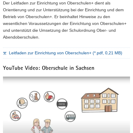
Der Leitfaden zur Einrichtung von Oberschulen+ dient als
Orientierung und zur Unterstützung bei der Einrichtung und dem
Betrieb von Oberschulen+. Er beinhaltet Hinweise zu den
wesentlichen Voraussetzungen der Einrichtung von Oberschulen+
und unterstützt die Umsetzung der Schulordnung Ober- und
Abendoberschulen.
Leitfaden zur Einrichtung von Oberschulen+ (*.pdf, 0,21 MB)
YouTube Video: Oberschule in Sachsen