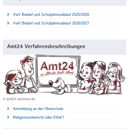
VwV Bedarf und Schuljahresablauf 2025/2026
VwV Bedarf und Schuljahresablauf 2026/2027
Amt24 Verfahrensbeschreibungen
© amt24.sachsen.de
Anmeldung an der Oberschule
Religionsunterricht oder Ethik?