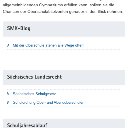
allgemeinbildenden Gymnasiums erfüllen kann, sollten sie die
Chancen der Oberschulabsolventen genauer in den Blick nehmen.
Weitere
SMK-Blog
Information
Mit der Oberschule stehen alle Wege offen
Sächsisches Landesrecht
Sächsisches Schulgesetz
Schulordnung Ober- und Abendoberschulen
Schuljahresablauf