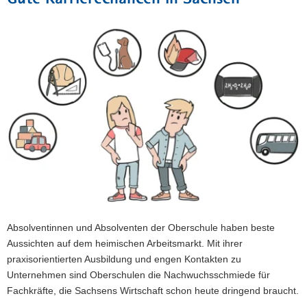
Absolventinnen und Absolventen der Oberschule haben beste
Aussichten auf dem heimischen Arbeitsmarkt. Mit ihrer
praxisorientierten Ausbildung und engen Kontakten zu
Unternehmen sind Oberschulen die Nachwuchsschmiede für
Fachkräfte, die Sachsens Wirtschaft schon heute dringend braucht.