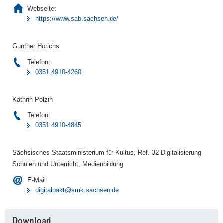
Webseite:
https://www.sab.sachsen.de/
Gunther Hörichs
Telefon:
0351 4910-4260
Kathrin Polzin
Telefon:
0351 4910-4845
Sächsisches Staatsministerium für Kultus, Ref. 32 Digitalisierung
Schulen und Unterricht, Medienbildung
E-Mail:
digitalpakt@smk.sachsen.de
Download