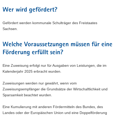
Wer wird gefördert?
Gefördert werden kommunale Schulträger des Freistaates
Sachsen.
Welche Voraussetzungen müssen für eine
Förderung erfüllt sein?
Eine Zuweisung erfolgt nur für Ausgaben von Leistungen, die im
Kalenderjahr 2025 erbracht wurden.
Zuweisungen werden nur gewährt, wenn vom
Zuweisungsempfänger die Grundsätze der Wirtschaftlichkeit und
Sparsamkeit beachtet wurden.
Eine Kumulierung mit anderen Fördermitteln des Bundes, des
Landes oder der Europäischen Union und eine Doppelförderung