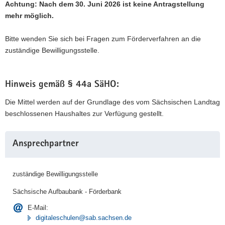
Achtung: Nach dem 30. Juni 2026 ist keine Antragstellung
mehr möglich.
Bitte wenden Sie sich bei Fragen zum Förderverfahren an die
zuständige Bewilligungsstelle.
Hinweis gemäß § 44a SäHO:
Die Mittel werden auf der Grundlage des vom Sächsischen Landtag
beschlossenen Haushaltes zur Verfügung gestellt.
Weitere
Ansprechpartner
Information
zuständige Bewilligungsstelle
Sächsische Aufbaubank - Förderbank
E-Mail:
digitaleschulen@sab.sachsen.de