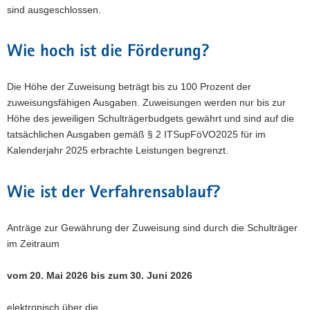
sind ausgeschlossen.
Wie hoch ist die Förderung?
Die Höhe der Zuweisung beträgt bis zu 100 Prozent der
zuweisungsfähigen Ausgaben. Zuweisungen werden nur bis zur
Höhe des jeweiligen Schulträgerbudgets gewährt und sind auf die
tatsächlichen Ausgaben gemäß § 2 ITSupFöVO2025 für im
Kalenderjahr 2025 erbrachte Leistungen begrenzt.
Wie ist der Verfahrensablauf?
Anträge zur Gewährung der Zuweisung sind durch die Schulträger
im Zeitraum
vom 20. Mai 2026 bis zum 30. Juni 2026
elektronisch über die