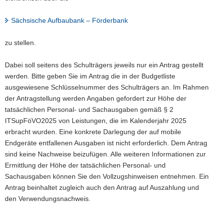
Sächsische Aufbaubank – Förderbank
zu stellen.
Dabei soll seitens des Schulträgers jeweils nur ein Antrag gestellt
werden. Bitte geben Sie im Antrag die in der Budgetliste
ausgewiesene Schlüsselnummer des Schulträgers an. Im Rahmen
der Antragstellung werden Angaben gefordert zur Höhe der
tatsächlichen Personal- und Sachausgaben gemäß § 2
ITSupFöVO2025 von Leistungen, die im Kalenderjahr 2025
erbracht wurden. Eine konkrete Darlegung der auf mobile
Endgeräte entfallenen Ausgaben ist nicht erforderlich. Dem Antrag
sind keine Nachweise beizufügen. Alle weiteren Informationen zur
Ermittlung der Höhe der tatsächlichen Personal- und
Sachausgaben können Sie den Vollzugshinweisen entnehmen. Ein
Antrag beinhaltet zugleich auch den Antrag auf Auszahlung und
den Verwendungsnachweis.