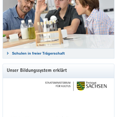
Schulen in freier Trägerschaft
Weitere
Unser Bildungssystem erklärt
Information