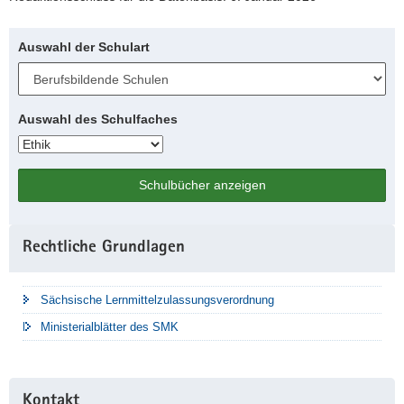
Auswahl der Schulart
Auswahl des Schulfaches
Schulbücher anzeigen
Weitere
Rechtliche Grundlagen
Information
Sächsische Lernmittelzulassungsverordnung
Ministerialblätter des SMK
Kontakt