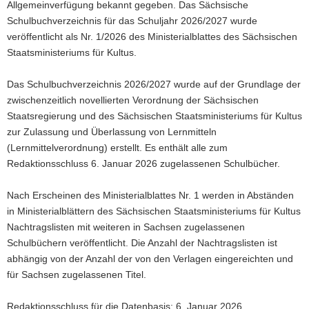
Allgemeinverfügung bekannt gegeben. Das Sächsische
Schulbuchverzeichnis für das Schuljahr 2026/2027 wurde
veröffentlicht als Nr. 1/2026 des Ministerialblattes des Sächsischen
Staatsministeriums für Kultus.
Das Schulbuchverzeichnis 2026/2027 wurde auf der Grundlage der
zwischenzeitlich novellierten Verordnung der Sächsischen
Staatsregierung und des Sächsischen Staatsministeriums für Kultus
zur Zulassung und Überlassung von Lernmitteln
(Lernmittelverordnung) erstellt. Es enthält alle zum
Redaktionsschluss 6. Januar 2026 zugelassenen Schulbücher.
Nach Erscheinen des Ministerialblattes Nr. 1 werden in Abständen
in Ministerialblättern des Sächsischen Staatsministeriums für Kultus
Nachtragslisten mit weiteren in Sachsen zugelassenen
Schulbüchern veröffentlicht. Die Anzahl der Nachtragslisten ist
abhängig von der Anzahl der von den Verlagen eingereichten und
für Sachsen zugelassenen Titel.
Redaktionsschluss für die Datenbasis: 6. Januar 2026