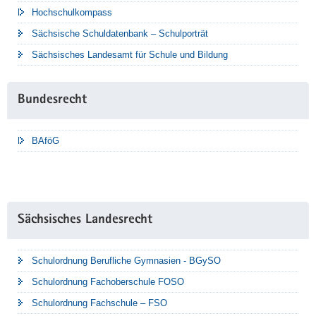
Hochschulkompass
Sächsische Schuldatenbank – Schulporträt
Sächsisches Landesamt für Schule und Bildung
Bundesrecht
BAföG
Sächsisches Landesrecht
Schulordnung Berufliche Gymnasien - BGySO
Schulordnung Fachoberschule FOSO
Schulordnung Fachschule – FSO