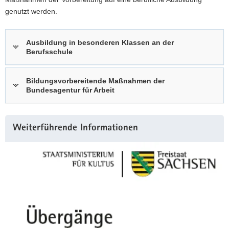
genutzt werden.
Ausbildung in besonderen Klassen an der
Berufsschule
Bildungsvorbereitende Maßnahmen der
Bundesagentur für Arbeit
Weitere
Weiterführende Informationen
Information