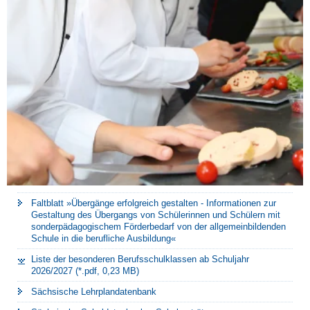
Faltblatt »Übergänge erfolgreich gestalten - Informationen zur
Gestaltung des Übergangs von Schülerinnen und Schülern mit
sonderpädagogischem Förderbedarf von der allgemeinbildenden
Schule in die berufliche Ausbildung«
Liste der besonderen Berufsschulklassen ab Schuljahr
2026/2027 (*.pdf, 0,23 MB)
Sächsische Lehrplandatenbank