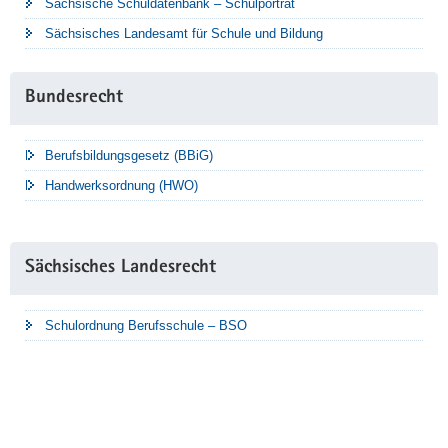
Sächsische Schuldatenbank – Schulporträt
Sächsisches Landesamt für Schule und Bildung
Bundesrecht
Berufsbildungsgesetz (BBiG)
Handwerksordnung (HWO)
Sächsisches Landesrecht
Schulordnung Berufsschule – BSO