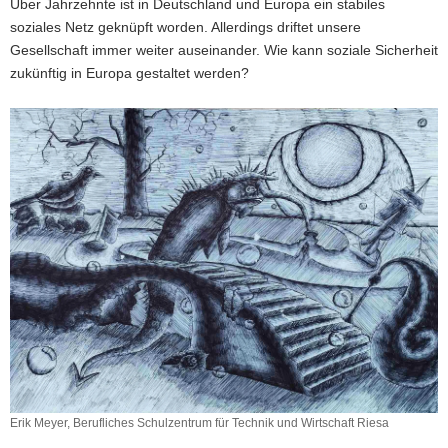
Über Jahrzehnte ist in Deutschland und Europa ein stabiles
soziales Netz geknüpft worden. Allerdings driftet unsere
Gesellschaft immer weiter auseinander. Wie kann soziale Sicherheit
zukünftig in Europa gestaltet werden?
Erik Meyer, Berufliches Schulzentrum für Technik und Wirtschaft Riesa
Erik