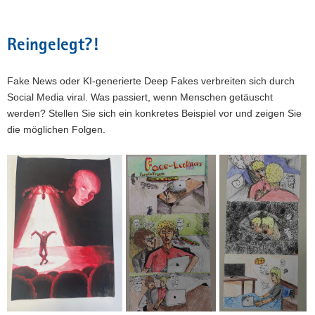
Reingelegt?!
Fake News oder KI-generierte Deep Fakes verbreiten sich durch
Social Media viral. Was passiert, wenn Menschen getäuscht
werden? Stellen Sie sich ein konkretes Beispiel vor und zeigen Sie
die möglichen Folgen.
Annabell Stump, Werner-Heisenberg-
Gymnasium Riesa