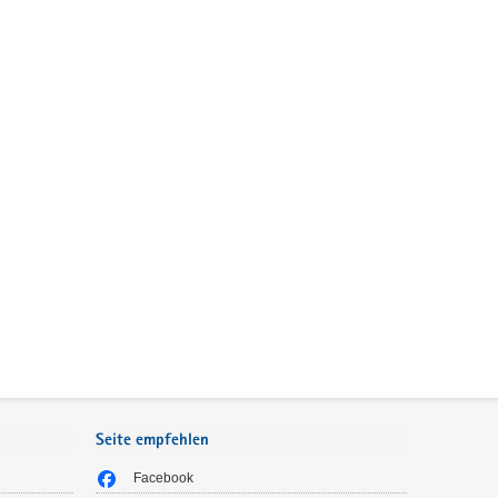
Seite empfehlen
Facebook