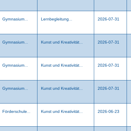
Gymnasium...
Lernbegleitung...
2026-07-31
Gymnasium...
Kunst und Kreativität...
2026-07-31
Gymnasium...
Kunst und Kreativität...
2026-07-31
Gymnasium...
Kunst und Kreativität...
2026-07-31
Förderschule...
Kunst und Kreativität...
2026-06-23