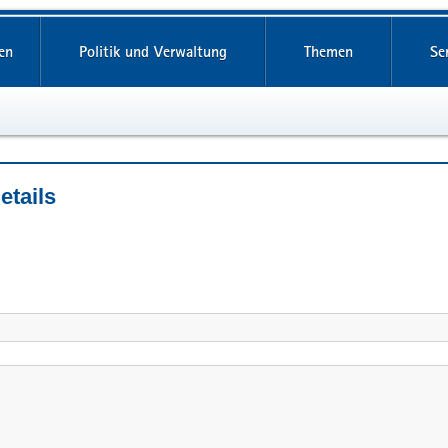
en
Politik und Verwaltung
Themen
Se
etails