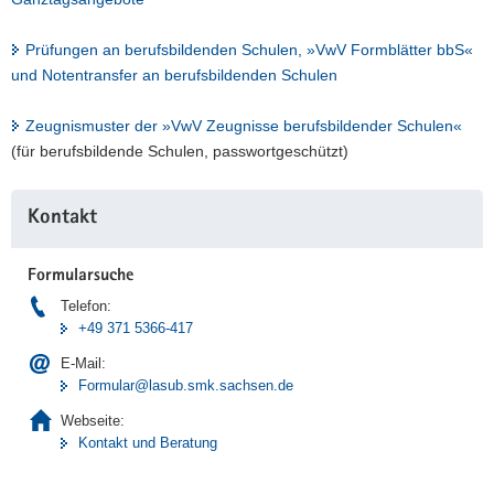
Prüfungen an berufsbildenden Schulen, »VwV Formblätter bbS«
und Notentransfer an berufsbildenden Schulen
Zeugnismuster der »VwV Zeugnisse berufsbildender Schulen«
(für berufsbildende Schulen, passwortgeschützt)
Weitere
Kontakt
Information
Formularsuche
Telefon:
+49 371 5366-417
E-Mail:
Formular@lasub.smk.sachsen.de
Webseite:
Kontakt und Beratung