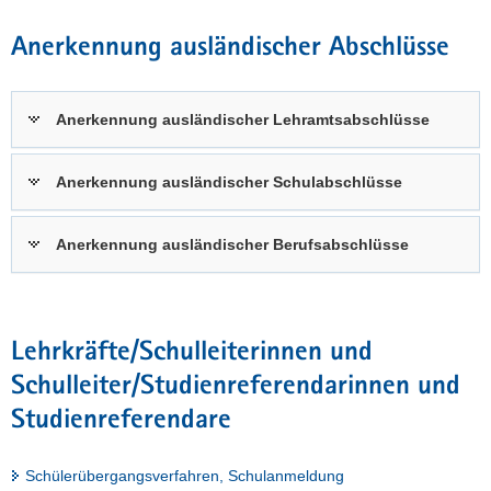
Anerkennung ausländischer Abschlüsse
Anerkennung ausländischer Lehramtsabschlüsse
Anerkennung ausländischer Schulabschlüsse
Anerkennung ausländischer Berufsabschlüsse
Lehrkräfte/Schulleiterinnen und
Schulleiter/Studienreferendarinnen und
Studienreferendare
Schülerübergangsverfahren, Schulanmeldung