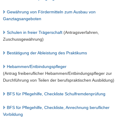
Gewährung von Fördermitteln zum Ausbau von
Ganztagsangeboten
Schulen in freier Trägerschaft
(Antragsverfahren,
Zuschussgewährung)
Bestätigung der Ableistung des Praktikums
Hebammen/Entbindungspfleger
(Antrag freiberuflicher Hebammen/Entbindungspfleger zur
Durchführung von Teilen der berufspraktischen Ausbildung)
BFS für Pflegehilfe, Checkliste Schulfremdenprüfung
BFS für Pflegehilfe, Checkliste, Anrechnung beruflicher
Vorbildung