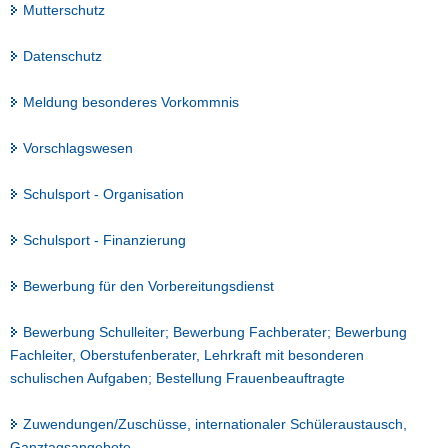
Mutterschutz
Datenschutz
Meldung besonderes Vorkommnis
Vorschlagswesen
Schulsport - Organisation
Schulsport - Finanzierung
Bewerbung für den Vorbereitungsdienst
Bewerbung Schulleiter; Bewerbung Fachberater; Bewerbung
Fachleiter, Oberstufenberater, Lehrkraft mit besonderen
schulischen Aufgaben; Bestellung Frauenbeauftragte
Zuwendungen/Zuschüsse, internationaler Schüleraustausch,
Ganztagsangebote