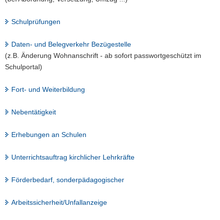
Schulprüfungen
Daten- und Belegverkehr Bezügestelle
(z.B. Änderung Wohnanschrift - ab sofort passwortgeschützt im
Schulportal)
Fort- und Weiterbildung
Nebentätigkeit
Erhebungen an Schulen
Unterrichtsauftrag kirchlicher Lehrkräfte
Förderbedarf, sonderpädagogischer
Arbeitssicherheit/Unfallanzeige