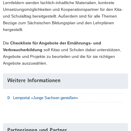
Lernfeldern werden fachlich-inhaltliche Materialien, konkrete
Umsetzungsmöglichkeiten und Kooperationspartner für den Kita-
und Schulalltag bereitgestellt. Außerdem sind für alle Themen
Bezüge zum Sächsischen Bildungsplan und den Lehrplänen
hergestellt.
Die
Checkliste für Angebote der Ernährungs- und
Verbraucherbildung
soll Kitas und Schulen dabei unterstützen,
Angebote und Projekte zu beurteilen und die für sie richtigen
Angebote auszuwählen.
Weitere
Weitere Informationen
Information
Lernportal »Junge Sachsen genießen«
Partnerinnen und Partner