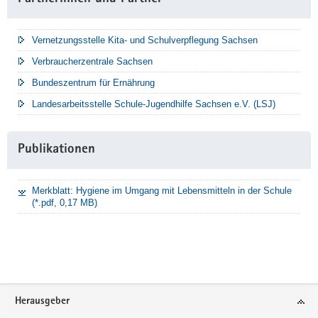
Vernetzungsstelle Kita- und Schulverpflegung Sachsen
Verbraucherzentrale Sachsen
Bundeszentrum für Ernährung
Landesarbeitsstelle Schule-Jugendhilfe Sachsen e.V. (LSJ)
Publikationen
Merkblatt: Hygiene im Umgang mit Lebensmitteln in der Schule
(*.pdf, 0,17 MB)
Footer-
Herausgeber
Bereich